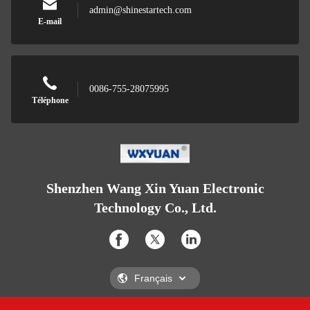
admin@shinestartech.com
E-mail
0086-755-28075995
Téléphone
Shenzhen Wang Xin Yuan Electronic
Technology Co., Ltd.