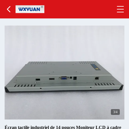
3
/4
Écran tactile industriel de 14 pouces Moniteur LCD à cadre