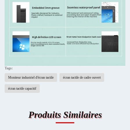
Tags:
Moniteur industriel d'écran tactile
écran tactile de cadre ouvert
écran tactile capacitif
Produits Similaires