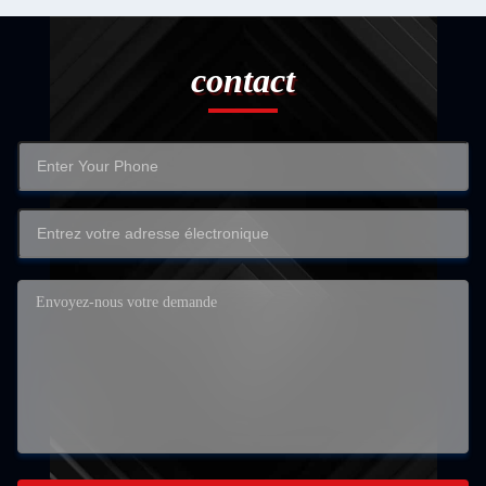
contact