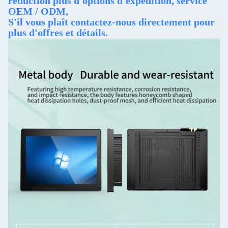
réduction plus d'options d'expédition, service
OEM / ODM,
S'il vous plaît contactez-nous directement pour
plus d'offres et détails.