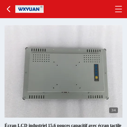
3
/4
Écran LCD industriel 15,6 pouces capacitif avec écran tactile