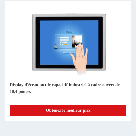
Display d'écran tactile capacitif industriel à cadre ouvert de
10,4 pouces
Obtenez le meilleur prix