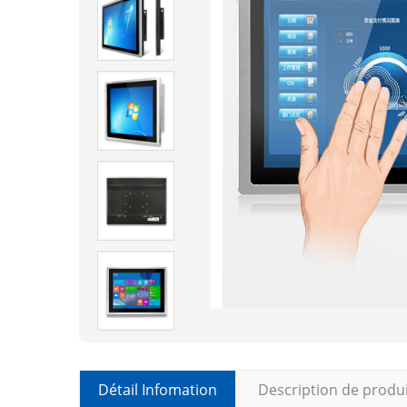
Détail Infomation
Description de produ