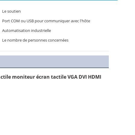
Le soutien
Port COM ou USB pour communiquer avec l'hôte
Automatisation industrielle
Le nombre de personnes concernées
ctile moniteur écran tactile VGA DVI HDMI