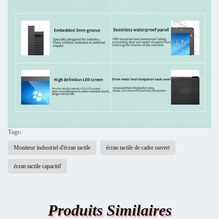
Tags:
Moniteur industriel d'écran tactile
écran tactile de cadre ouvert
écran tactile capacitif
Produits Similaires