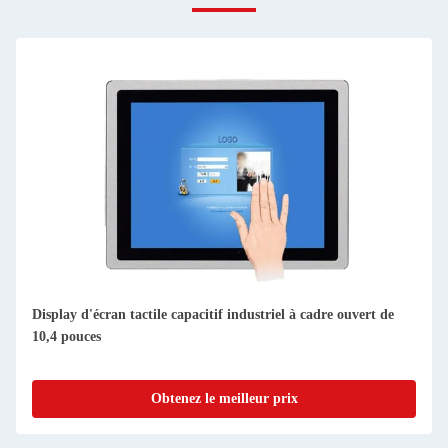
Display d'écran tactile capacitif industriel à cadre ouvert de
10,4 pouces
Obtenez le meilleur prix