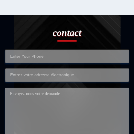
contact