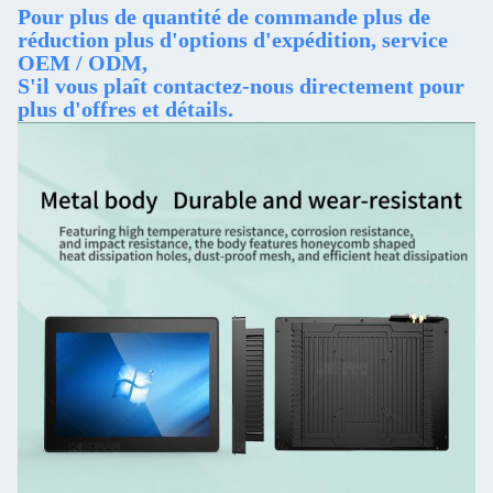
Pour plus de quantité de commande plus de
réduction plus d'options d'expédition, service
OEM / ODM,
S'il vous plaît contactez-nous directement pour
plus d'offres et détails.