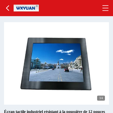
3
/4
Écran tactile industriel résistant à la poussière de 12 pouces