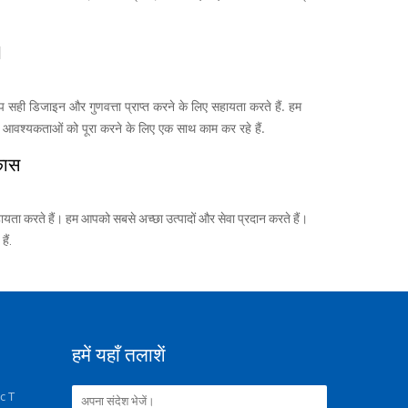
M
ही डिजाइन और गुणवत्ता प्राप्त करने के लिए सहायता करते हैं. हम
ी आवश्यकताओं को पूरा करने के लिए एक साथ काम कर रहे हैं.
कास
हायता करते हैं। हम आपको सबसे अच्छा उत्पादों और सेवा प्रदान करते हैं।
ैं.
हमें यहाँ तलाशें
c T