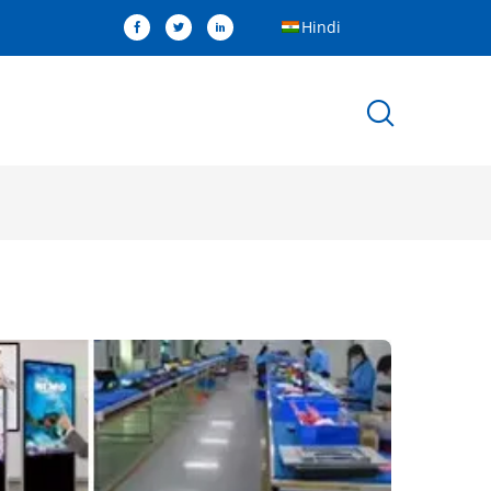
Hindi