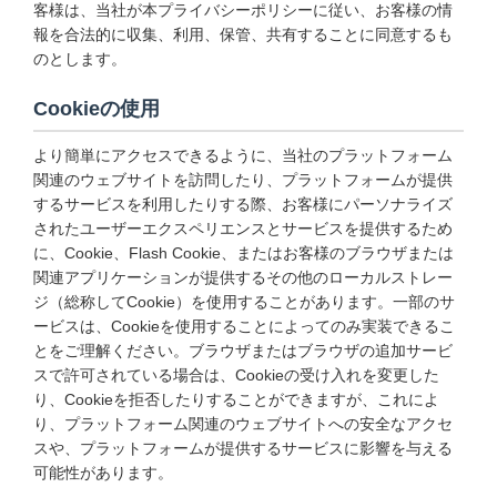
客様は、当社が本プライバシーポリシーに従い、お客様の情
報を合法的に収集、利用、保管、共有することに同意するも
のとします。
Cookieの使用
より簡単にアクセスできるように、当社のプラットフォーム
関連のウェブサイトを訪問したり、プラットフォームが提供
するサービスを利用したりする際、お客様にパーソナライズ
されたユーザーエクスペリエンスとサービスを提供するため
に、Cookie、Flash Cookie、またはお客様のブラウザまたは
関連アプリケーションが提供するその他のローカルストレー
ジ（総称してCookie）を使用することがあります。一部のサ
ービスは、Cookieを使用することによってのみ実装できるこ
とをご理解ください。ブラウザまたはブラウザの追加サービ
スで許可されている場合は、Cookieの受け入れを変更した
り、Cookieを拒否したりすることができますが、これによ
り、プラットフォーム関連のウェブサイトへの安全なアクセ
スや、プラットフォームが提供するサービスに影響を与える
可能性があります。