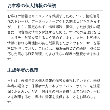
お客様の個人情報の保護
お客様の情報セキュリティを保護するため、SSL、情報暗号
化ストレージ、データセンターアクセス制御などを含みます
が、これらに限定されず、情報漏洩、損傷、または損失の場
合に、お客様の情報を保護するために、すべての合理的なセ
キュリティ対策を講じるよう努めています。また、お客様の
情報に触れる可能性のある従業員またはアウトソーサーを厳
格に管理しており、これには、秘密保持契約の締結、職位に
応じた異なる権限管理、および彼らの業務の監視が含まれま
す。
未成年者の保護
当社は、未成年者の個人情報の保護を重視しています。未成
年者の場合は、保護者の方に本プライバシーポリシーを注意
深くお読みいただき、保護者の同意を得た上で当社のサービ
スを利用するか、当社に情報を提供することをお勧めしま
す。