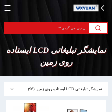
نمایشگر تبلیغاتی LCD ایستاده
روی زمین
نمایشگر تبلیغاتی LCD ایستاده روی زمین
(96)