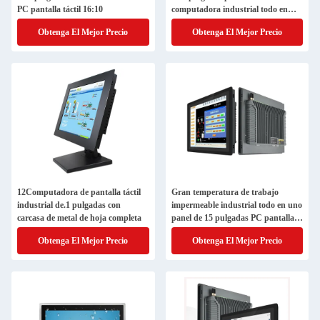
PC pantalla táctil 16:10
computadora industrial todo en
uno panel PC
Obtenga El Mejor Precio
Obtenga El Mejor Precio
12Computadora de pantalla táctil
Gran temperatura de trabajo
industrial de.1 pulgadas con
impermeable industrial todo en uno
carcasa de metal de hoja completa
panel de 15 pulgadas PC pantalla
táctil
Obtenga El Mejor Precio
Obtenga El Mejor Precio