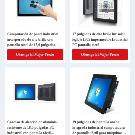
Computación de panel industrial
17 pulgadas de alto brillo luz solar
incorporado de alto brillo con
legible IP65 impermeable Industrial
pantalla táctil de 15,6 pulgadas
PC pantalla táctil
todo en un PC
Obtenga El Mejor Precio
Obtenga El Mejor Precio
Carcasa de aleación de aluminio
19 pulgadas de pantalla ancha
resistente de 18,5 pulgadas PC
integrada industrial computadora
industrial con pantalla táctil
de pantalla táctil para máquinas