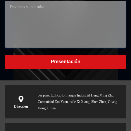
Presentación
3er piso, Edificio B, Parque Industrial Heng Ming Zhu,
Comunidad Tao Yuan, calle Xi Xiang, Shen Zhen, Guang
Dirección
Dong, China