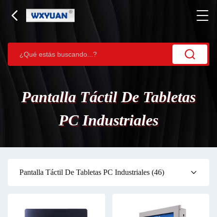
Pantalla Táctil De Tabletas
PC Industriales
Pantalla Táctil De Tabletas PC Industriales
(46)