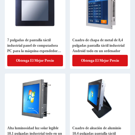
7 pulgadas de pantalla táctil
Cuadro de chapa de metal de 8,4
industrial panel de computadora
pulgadas pantalla táctil industrial
PC para la máquina expendedora
Android todo en un ordenador
automática
Obtenga El Mejor Precio
Obtenga El Mejor Precio
Alta luminosidad luz solar legible
Cuadro de aleación de aluminio
10.1 pulgadas industrial todo en un
10.4 pulgadas pantalla táctil