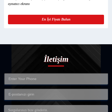
oynatıcı ekranı
En İyi Fiyatı Bulun
İletişim