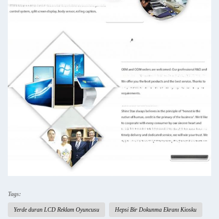
Tags:
Yerde duran LCD Reklam Oyuncusu
Hepsi Bir Dokunma Ekranı Kiosku