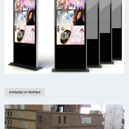
Ambalaj ve Nakliye