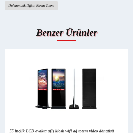
Dokunmatik Dijital Ekran Totem
Benzer Ürünler
55 inçlik LCD ayakta afiş kiosk wifi ağ totem video döngüsü