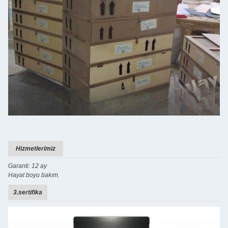
Hizmetlerimiz
Garanti: 12 ay
Hayat boyu bakım.
3.sertifika