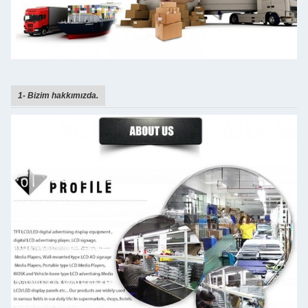
1- Bizim hakkımızda.