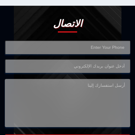
الاتصال