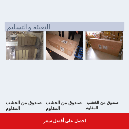
التعبئة والتسليم
صندوق من الخشب 
صندوق من الخشب
صندوق من الخشب
المقاوم
المقاوم
المقاوم
احصل على أفضل سعر
خدمتنا
Get a Quote