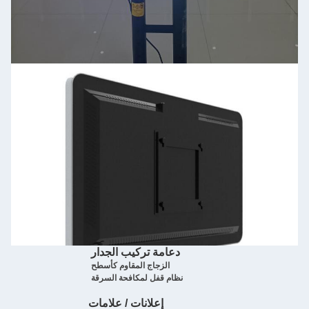
دعامة تركيب الجدار
الزجاج المقاوم كأسطح
نظام قفل لمكافحة السرقة
إعلانات / علامات