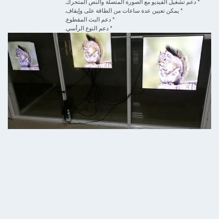
* دعم تشغيل الفيديو مع الصورة المتصلة والنص المتحرك.
* يمكن تعيين عدة ساعات من الطاقة على وإيقاف.
* دعم البث المقطوع.
* دعم النوع الرأسي.