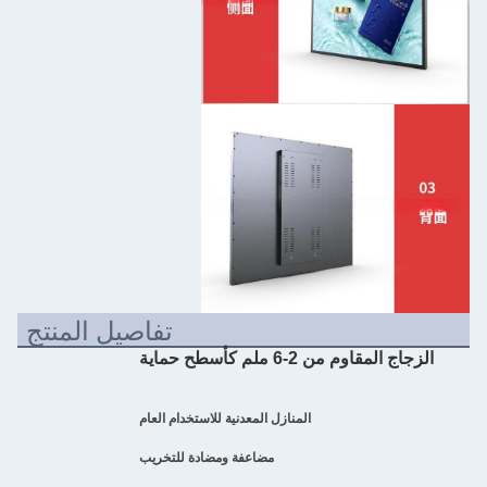
تفاصيل المنتج
الزجاج المقاوم من 2-6 ملم كأسطح حماية
المنازل المعدنية للاستخدام العام
مضاعفة ومضادة للتخريب