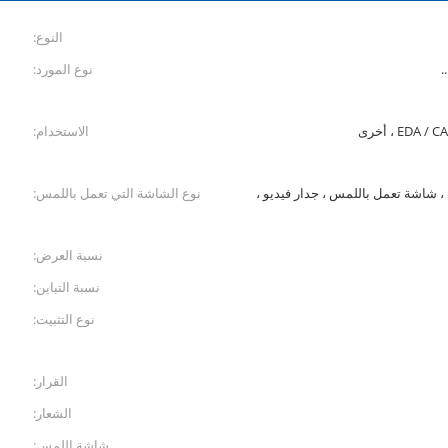
النوع:
.
نوع المورد:
الاستخدام:
 شاشة تعمل باللمس ، جدار فيديو ،
نوع الشاشة التي تعمل باللمس:
نسبة العرض:
نسبة التباين:
نوع التثبيت:
القرار:
الشعار:
شاشة اللمس: