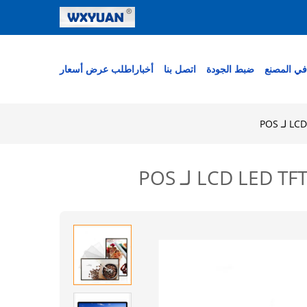
في المصنع
ضبط الجودة
اتصل بنا
أخبار
اطلب عرض أسعار