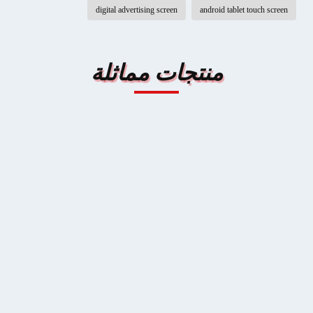
digital advertising screen
android tablet touch screen
منتجات مماثلة