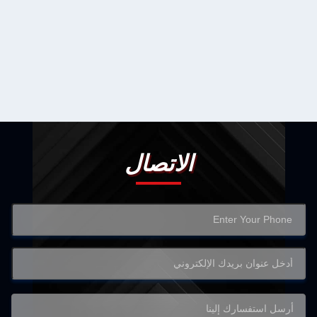
الاتصال