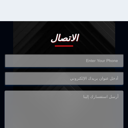
الاتصال