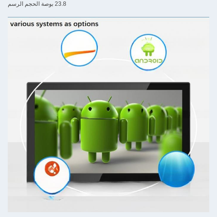
23.8 بوصة الحجم الرسم