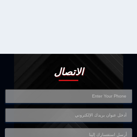
الاتصال