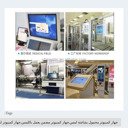
Tags:
بيوتر محمول بشاشة لمس,جهاز كمبيوتر مضمن يعمل باللمس,جهاز كمبيوتر لمس متضمن