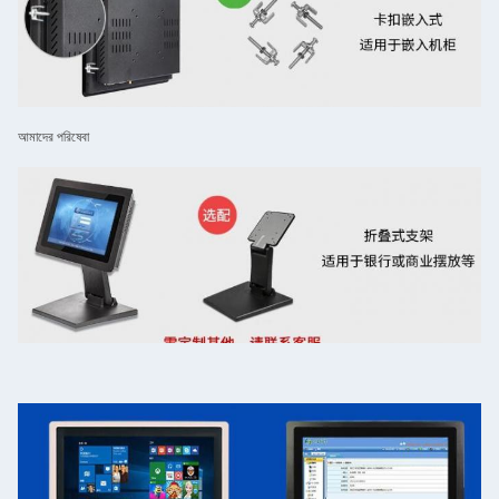
আমাদের পরিষেবা