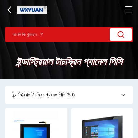
ইন্ডাস্ট্রিয়াল টাচস্ক্রিন প্যানেল পিসি
ইন্ডাস্ট্রিয়াল টাচস্ক্রিন প্যানেল পিসি
(50)