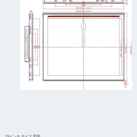
19インチ サイズ 図面