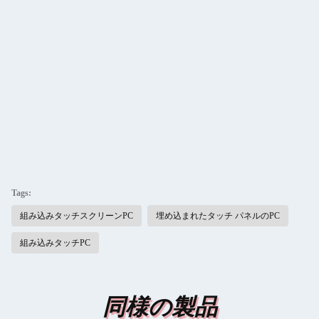
Tags:
組み込みタッチスクリーンPC
埋め込まれたタッチ パネルのPC
組み込みタッチPC
同様の製品