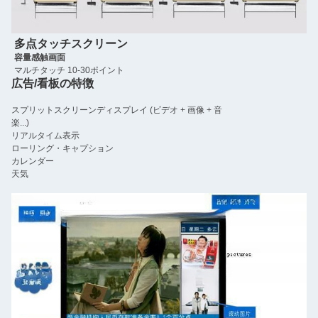
多点タッチスクリーン
容量感触画面
マルチタッチ 10-30ポイント
広告/看板の特徴
スプリットスクリーンディスプレイ (ビデオ + 画像 + 音
楽...)
リアルタイム表示
ローリング・キャプション
カレンダー
天気