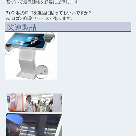
基づいて最低価格を顧客に提供します.
7) Q:私のロゴを製品に貼ってもいいですか?
A: ロゴの印刷サービスがあります.
関連製品