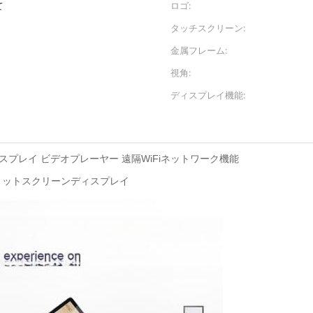
て
ロゴ:
タッチスクリーン:
金属フレーム:
視角:
ディスプレイ機能:
ディスプレイ ビデオプレーヤー 遠隔WiFiネットワーク機能
プリットスクリーンディスプレイ