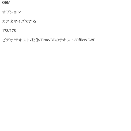
OEM
オプション
カスタマイズできる
178/178
ビデオ/テキスト/映像/Time/3Dのテキスト/Office/SWF