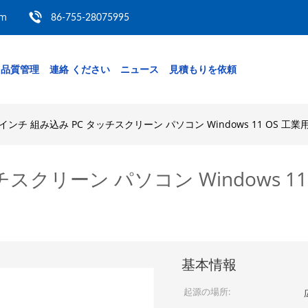
om
86-755-28075995
品質管理
連絡 ください
ニュース
見積もりを依頼
2インチ 組み込み PC タッチスクリーン パソコン Windows 11 OS 
チスクリーン パソコン Windows 
基本情報
起源の場所: