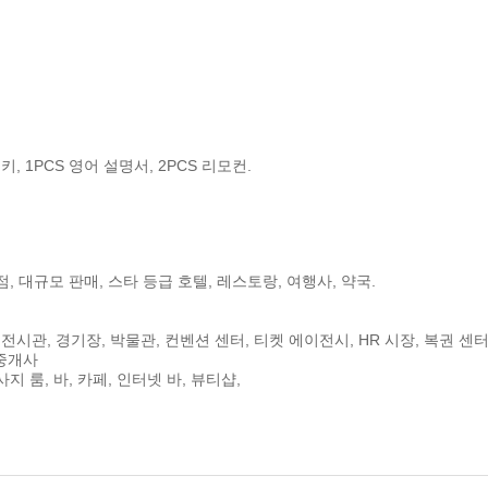
키, 1PCS 영어 설명서, 2PCS 리모컨.
, 대규모 판매, 스타 등급 호텔, 레스토랑, 여행사, 약국.
, 전시관, 경기장, 박물관, 컨벤션 센터, 티켓 에이전시, HR 시장, 복권 센
 중개사
지 룸, 바, 카페, 인터넷 바, 뷰티샵,