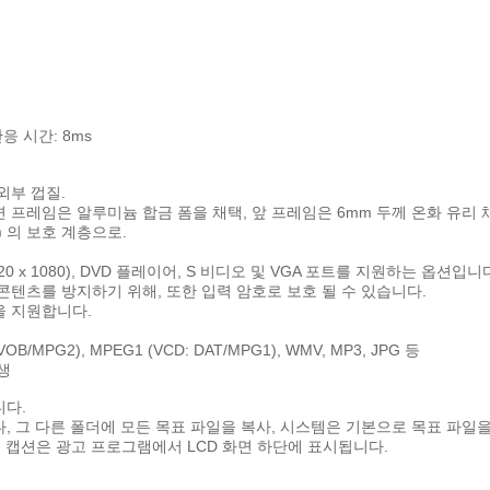
반응 시간: 8ms
외부 껍질.
면 프레임은 알루미늄 합금 폼을 채택, 앞 프레임은 6mm 두께 온화 유리 
) 의 보호 계층으로.
920 x 1080), DVD 플레이어, S 비디오 및 VGA 포트를 지원하는 옵션입니
 콘텐츠를 방지하기 위해, 또한 입력 암호로 보호 될 수 있습니다.
을 지원합니다.
VOB/MPG2), MPEG1 (VCD: DAT/MPG1), WMV, MP3, JPG 등
생
니다.
다, 그 다른 폴더에 모든 목표 파일을 복사, 시스템은 기본으로 목표 파일
링 캡션은 광고 프로그램에서 LCD 화면 하단에 표시됩니다.