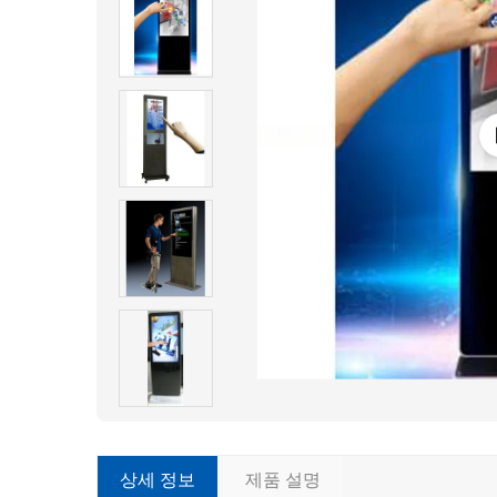
상세 정보
제품 설명