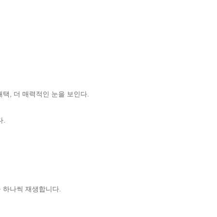
채택, 더 매력적인 눈을 보인다.
다.
을 하나씩 재생합니다.