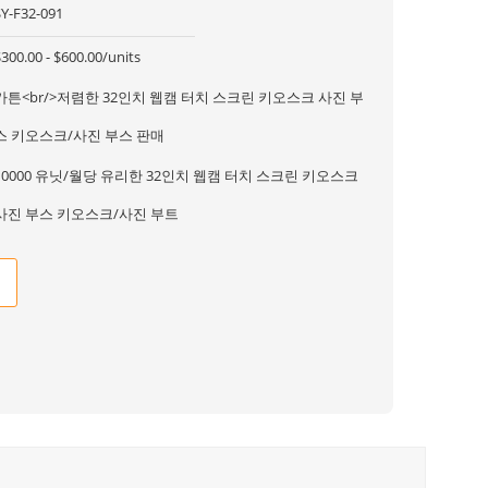
SY-F32-091
300.00 - $600.00/units
카튼<br/>저렴한 32인치 웹캠 터치 스크린 키오스크 사진 부
스 키오스크/사진 부스 판매
10000 유닛/월당 유리한 32인치 웹캠 터치 스크린 키오스크
사진 부스 키오스크/사진 부트