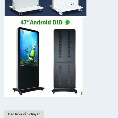
Bao bì và vận chuyển