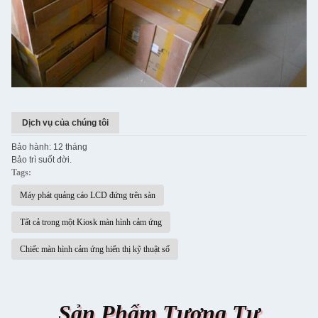
Dịch vụ của chúng tôi
Bảo hành: 12 tháng
Bảo trì suốt đời.
Tags:
Máy phát quảng cáo LCD đứng trên sàn
Tất cả trong một Kiosk màn hình cảm ứng
Chiếc màn hình cảm ứng hiển thị kỹ thuật số
Sản Phẩm Tương Tự