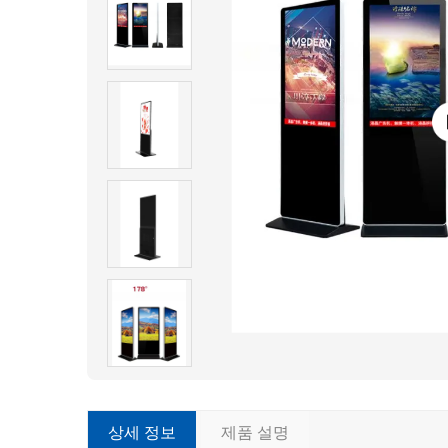
상세 정보
제품 설명