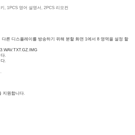
키, 1PCS 영어 설명서, 2PCS 리모컨
자막의 다른 디스플레이를 방송하기 위해 분할 화면 1에서 8 영역을 설정 할
3.WAV.TXT.GZ.IMG
다.
다.
.
을 지원합니다.