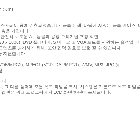
: 8ms
 스프레이 공예로 칠되었습니다. 금속 은색, 바닥에 서있는 금속 케이스,
호 층을 가집니다.
. 완전히 새로운 A + 등급과 공장 오리지널 포장 화면.
920 x 1080), DVD 플레이어, S 비디오 및 VGA 포트를 지원하는 옵션입니
 콘텐츠를 방지하기 위해, 또한 입력 암호로 보호 될 수 있습니다.
을 지원합니다.
VOB/MPG2), MPEG1 (VCD: DAT/MPG1), WMV, MP3, JPG 등
생
니다.
다, 그 다른 폴더에 모든 목표 파일을 복사, 시스템은 기본으로 목표 파일
링 캡션은 광고 프로그램에서 LCD 화면 하단에 표시됩니다.