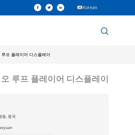
Korean
오 루프 플레이어 디스플레이
비디오 루프 플레이어 디스플레이
광둥, 중국
wxyuan