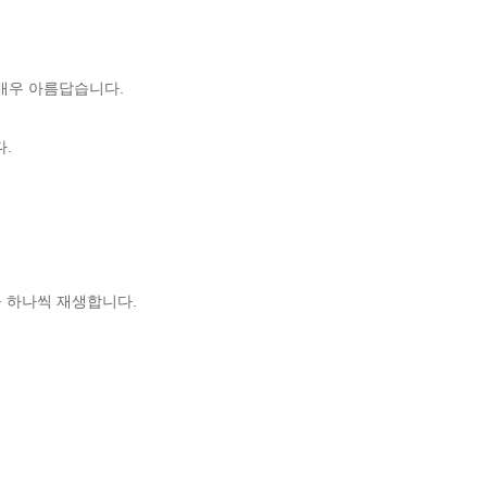
 매우 아름답습니다.
다.
을 하나씩 재생합니다.