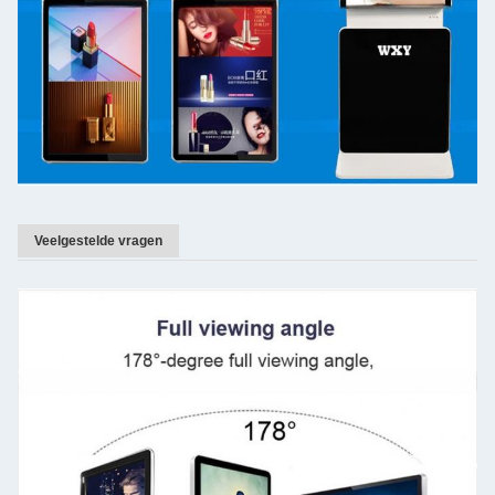
Veelgestelde vragen