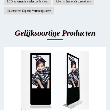
LCD-advertentie-speler op de vloer
Allen in één touch screenkiosk
Touchscreen Digitale Vertoningstotem
Gelijksoortige Producten