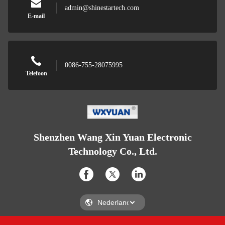
admin@shinestartech.com
E-mail
0086-755-28075995
Telefoon
Shenzhen Wang Xin Yuan Electronic
Technology Co., Ltd.