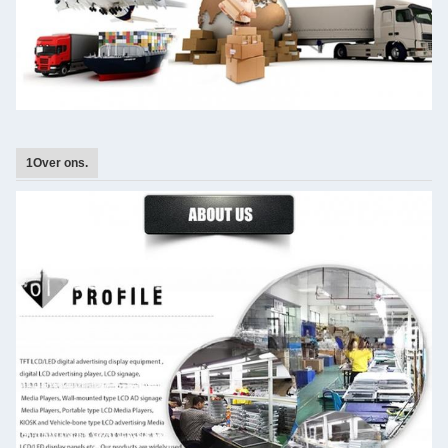
1Over ons.