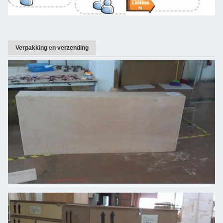
Verpakking en verzending