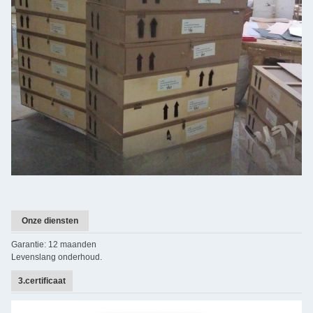
Onze diensten
Garantie: 12 maanden
Levenslang onderhoud.
3.certificaat