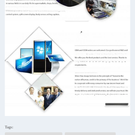
Tags: