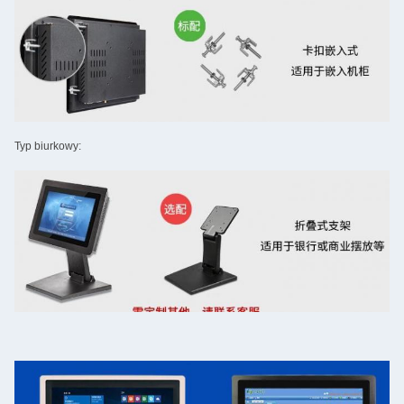
Typ biurkowy: