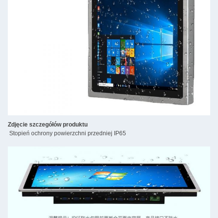
Zdjęcie szczegółów produktu
Stopień ochrony powierzchni przedniej IP65