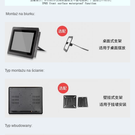
Montaż na biurku:
Typ montażu na ścianie:
Typ wbudowany: