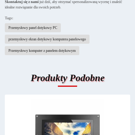
Skontaktuj się z nami
już dziś, aby otrzymać spersonalizowaną wycenę i znaleźć
idealne rozwiązanie dla swoich potrzeb.
Tags:
Przemysłowy panel dotykowy PC
przemysłowy ekran dotykowy komputera panelowego
Przemysłowy komputer z panelem dotykowym
Produkty Podobne