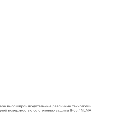
бе высокопроизводительные различные технологии 
ей поверхностью со степенью защиты IP65 / NEMA 