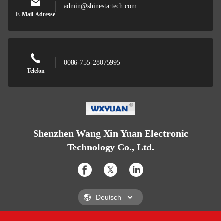
admin@shinestartech.com
E-Mail-Adresse
0086-755-28075995
Telefon
Shenzhen Wang Xin Yuan Electronic
Technology Co., Ltd.