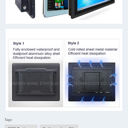
Tags: