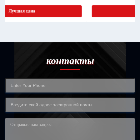
Лучшая цена
контакты