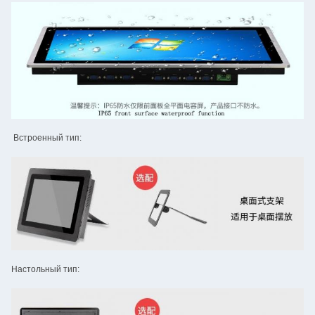
Встроенный тип:
Настольный тип: