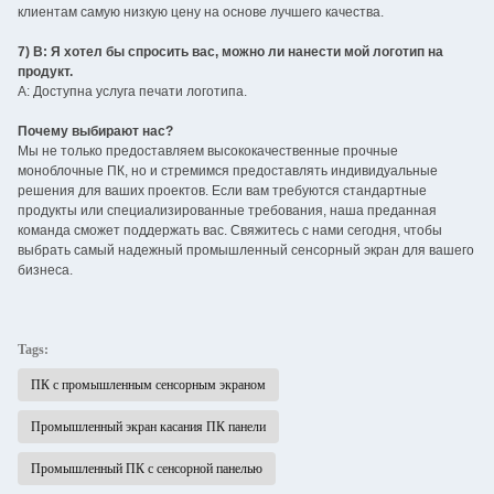
клиентам самую низкую цену на основе лучшего качества.
7) В: Я хотел бы спросить вас, можно ли нанести мой логотип на
продукт.
A: Доступна услуга печати логотипа.
Почему выбирают нас?
Мы не только предоставляем высококачественные прочные
моноблочные ПК, но и стремимся предоставлять индивидуальные
решения для ваших проектов. Если вам требуются стандартные
продукты или специализированные требования, наша преданная
команда сможет поддержать вас. Свяжитесь с нами сегодня, чтобы
выбрать самый надежный промышленный сенсорный экран для вашего
бизнеса.
Tags:
ПК с промышленным сенсорным экраном
Промышленный экран касания ПК панели
Промышленный ПК с сенсорной панелью