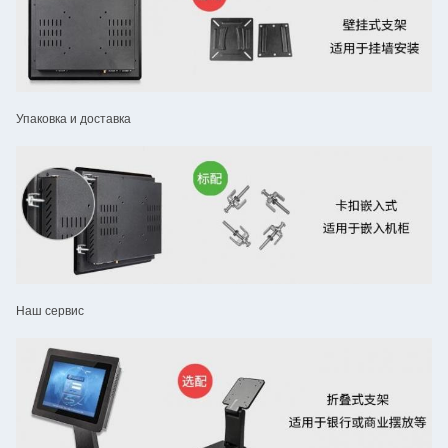
Упаковка и доставка
Наш сервис