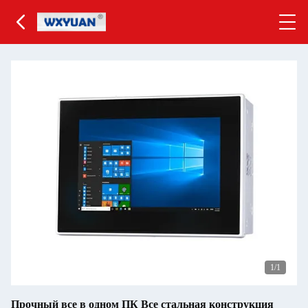
1
/1
Прочный все в одном ПК Все стальная конструкция