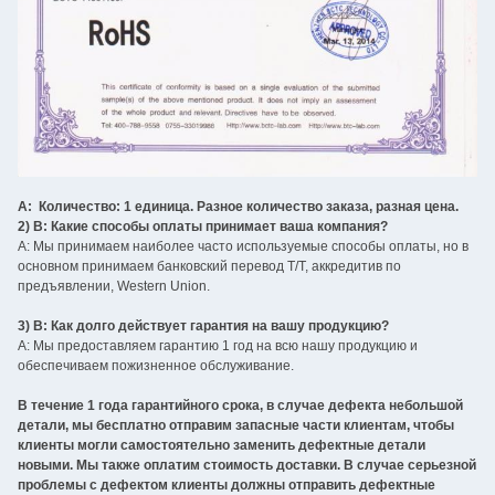
A: Количество: 1 единица. Разное количество заказа, разная цена.
2) В: Какие способы оплаты принимает ваша компания?
A: Мы принимаем наиболее часто используемые способы оплаты, но в
основном принимаем банковский перевод T/T, аккредитив по
предъявлении, Western Union.
3) В: Как долго действует гарантия на вашу продукцию?
A: Мы предоставляем гарантию 1 год на всю нашу продукцию и
обеспечиваем пожизненное обслуживание.
В течение 1 года гарантийного срока, в случае дефекта небольшой
детали, мы бесплатно отправим запасные части клиентам, чтобы
клиенты могли самостоятельно заменить дефектные детали
новыми. Мы также оплатим стоимость доставки. В случае серьезной
проблемы с дефектом клиенты должны отправить дефектные