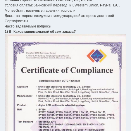
Условия оплаты: банковский перевод T/T, Western Union, PayPal, L/C,
MoneyGram, наличные, гарантия торговли.
Доставка: морем, воздухом и международной экспресс-доставкой ......
Сертификаты
Часто задаваемые вопросы
1) В: Каков минимальный объем заказа?