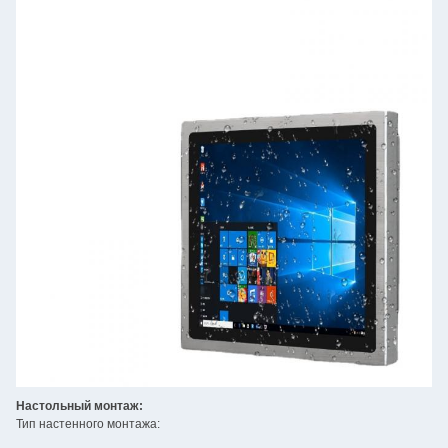
Настольный монтаж:
Тип настенного монтажа: