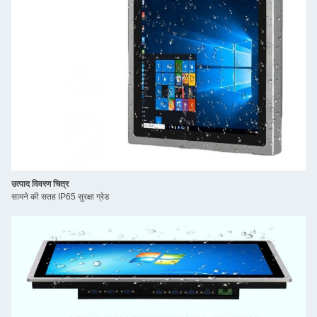
उत्पाद विवरण चित्र
सामने की सतह IP65 सुरक्षा ग्रेड