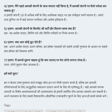
4) प्रश्न: मैंने पहले आपकी कंपनी के साथ व्यापार नहीं किया है, मैं आपकी कंपनी पर कैसे भरोसा कर
सकता हूं?
A:हमारी कंपनी 18 से अधिक वर्षों के लिए अलीबाबा साइट पर एक पंजीकृत स्वर्ण सदस्य है। हमारे
पास दुनिया भर में कई व्यापार भागीदार और आदेश इतिहास हैं।
5) प्रश्नः आपकी कंपनी के शिपमेंट की शर्तें और वितरण समय क्या हैं?
एकः यह आदेश मात्रा, शिपिंग पते और शिपिंग तरीकों पर निर्भर करता है।
6) प्रश्न: क्या आप कोई छूट देते हैं?
एकः अलग आदेश मात्रा अलग कीमत. हम हमेशा ग्राहकों को सबसे अच्छी गुणवत्ता के आधार पर सबसे
कम कीमत की पेशकश करेंगे.
7) प्रश्न: मैं आपसे पूछना चाहता हूं कि क्या उत्पाद पर मेरा लोगो लगाना संभव है।
उत्तर: लोगो मुद्रण सेवा उपलब्ध है।
हमें क्यों चुना?
हम न केवल उच्च गुणवत्ता वाले मजबूत ऑल इन वन पीसी प्रदान करते हैं, बल्कि हम आपकी
परियोजनाओं के लिए अनुकूलित समाधान प्रदान करने के लिए भी प्रतिबद्ध हैं। चाहे आपको मानक
उत्पादों या विशेष आवश्यकताओं की आवश्यकता हो,हमारी समर्पित टीम आपका समर्थन कर सकती है।
अपने व्यवसाय के लिए सबसे विश्वसनीय औद्योगिक टचस्क्रीन चुनने के लिए आज ही हमसे संपर्क करें।
Tags: