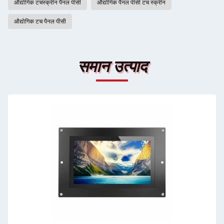
औद्योगिक टचस्क्रीन पैनल पीसी
औद्योगिक पैनल पीसी टच स्क्रीन
औद्योगिक टच पैनल पीसी
समान उत्पाद