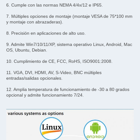
6. Cumple con las normas NEMA 4/4x/12 e IP65.
7. Múltiples opciones de montaje (montaje VESA de 75*100 mm 
y montaje con abrazaderas).
8. Precisión en aplicaciones de alto uso.
9. Admite Win7/10/11/XP, sistema operativo Linux, Android, Mac 
OS, Ubuntu, Debian.
10. Cumplimiento de CE, FCC, RoHS, ISO9001:2008.
11. VGA, DVI, HDMI, AV, S-Video, BNC múltiples 
entradas/salidas opcionales.
12. Amplia temperatura de funcionamiento de -30 a 80 grados 
opcional y admite funcionamiento 7/24.