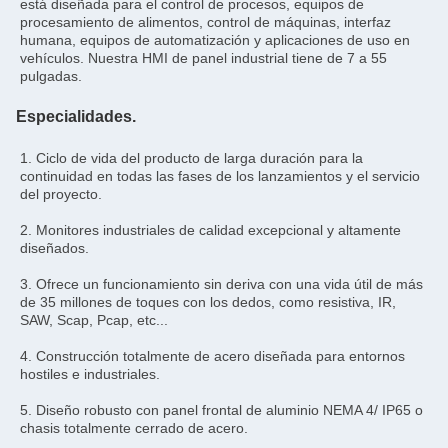
está diseñada para el control de procesos, equipos de 
procesamiento de alimentos, control de máquinas, interfaz 
humana, equipos de automatización y aplicaciones de uso en 
vehículos. Nuestra HMI de panel industrial tiene de 7 a 55 
pulgadas.
Especialidades.
1. Ciclo de vida del producto de larga duración para la 
continuidad en todas las fases de los lanzamientos y el servicio 
del proyecto.
2. Monitores industriales de calidad excepcional y altamente 
diseñados.
3. Ofrece un funcionamiento sin deriva con una vida útil de más 
de 35 millones de toques con los dedos, como resistiva, IR, 
SAW, Scap, Pcap, etc...
4. Construcción totalmente de acero diseñada para entornos 
hostiles e industriales.
5. Diseño robusto con panel frontal de aluminio NEMA 4/ IP65 o 
chasis totalmente cerrado de acero.