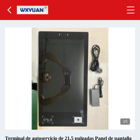
3
/5
Terminal de autoservicio de 21.5 pulgadas Panel de pantalla