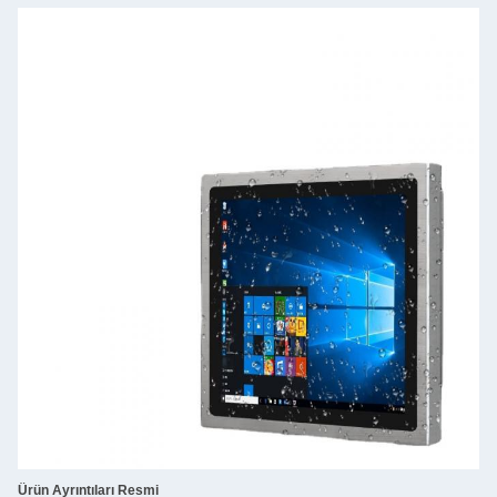
Ürün Ayrıntıları Resmi