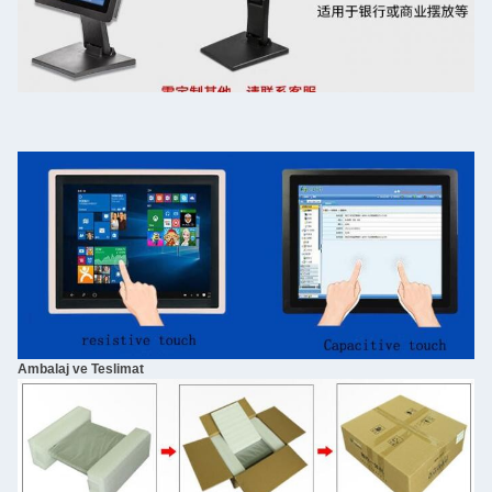
Ambalaj ve Teslimat