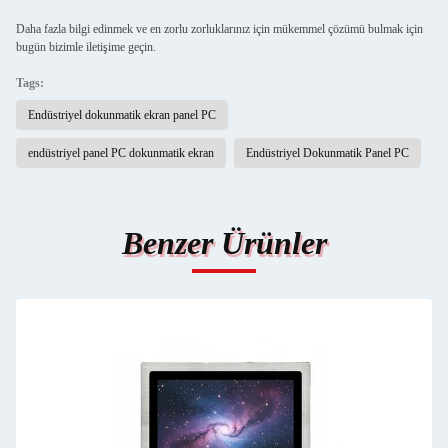
Daha fazla bilgi edinmek ve en zorlu zorluklarınız için mükemmel çözümü bulmak için
bugün bizimle iletişime geçin.
Tags:
Endüstriyel dokunmatik ekran panel PC
endüstriyel panel PC dokunmatik ekran
Endüstriyel Dokunmatik Panel PC
Benzer Ürünler