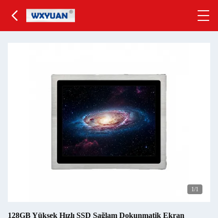
1
/1
128GB Yüksek Hızlı SSD Sağlam Dokunmatik Ekran