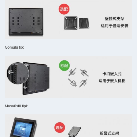
Gömülü tip:
Masaüstü tipi: