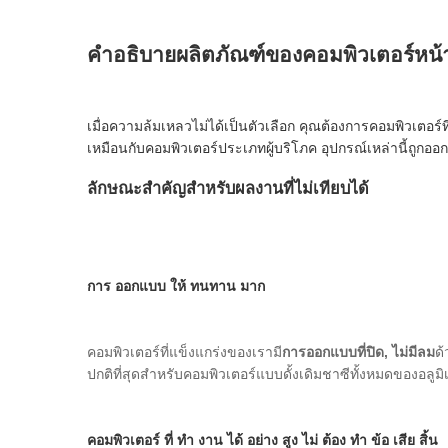
คําอธิบายผลิตภัณฑ์ของคอมพิวเตอร์หน้า
เมื่อความล้มเหลวไม่ได้เป็นตัวเลือก คุณต้องการคอมพิวเตอร์
เหมือนกับคอมพิวเตอร์ประเภทผู้บริโภค อุปกรณ์เหล่านี้ถูกออ
ลักษณะสําคัญสําหรับผลงานที่ไม่เทียบได้
การ ออกแบบ ให้ ทนทาน มาก
คอมพิวเตอร์ที่แข็งแกร่งของเรามี
การออกแบบที่ปิด, ไม่มีลม
ด้
ปกติที่สุดสําหรับคอมพิวเตอร์แบบดั้งเดิมชาซีทั้งหมดของอ
คอมพิวเตอร์ ที่ ทํา งาน ได้ อย่าง สูง ไม่ ต้อง ทํา ข้อ เสีย สิ้น