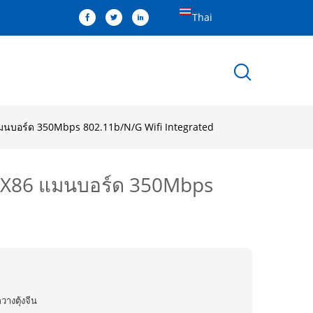
Thai
 แมนบอร์ด 350Mbps 802.11b/N/G Wifi Integrated
ร์ X86 แมนบอร์ด 350Mbps
วางตุ้งจีน