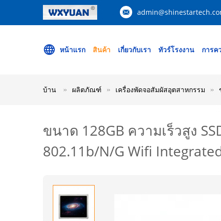
admin@shinestartech.c
หน้าแรก
สินค้า
เกี่ยวกับเรา
ทัวร์โรงงาน
การคว
บ้าน
ผลิตภัณฑ์
เครื่องพัดจอสัมผัสอุตสาหกรรม
ขนาด 128GB ความเร็วสูง SSD
802.11b/N/G Wifi Integrate