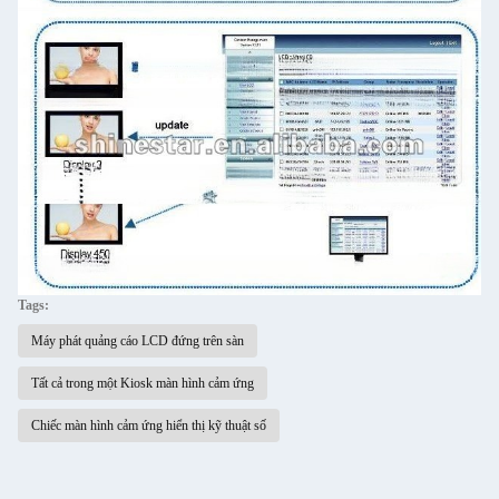
Tags:
Máy phát quảng cáo LCD đứng trên sàn
Tất cả trong một Kiosk màn hình cảm ứng
Chiếc màn hình cảm ứng hiển thị kỹ thuật số