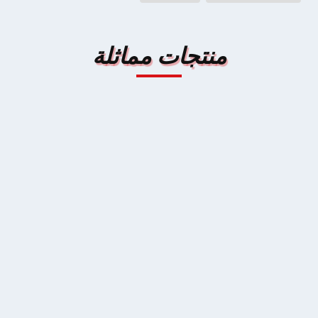
منتجات مماثلة