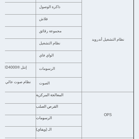
ذاكرة الوصول
فلاش
مجموعة رقائق
نظام التشغيل أندرويد
نظام التشغيل
الواي فاي
الرسومات
الصوت
المعالجة المركزية
القرص الصلب
OPS
الرسومات
الـ (ويفاي)