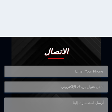
الاتصال