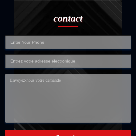
contact