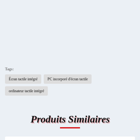
Tags:
Écran tactile intégré
PC incorporé d'écran tactile
ordinateur tactile intégré
Produits Similaires