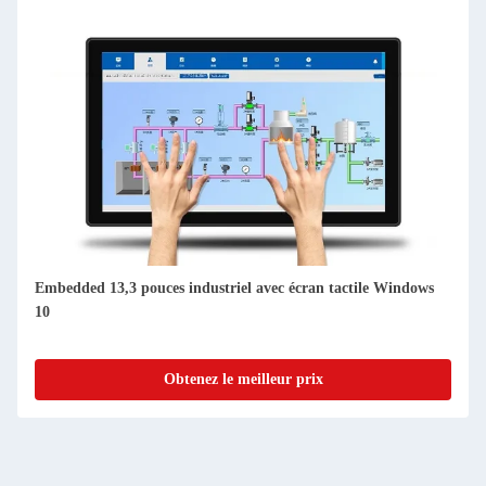
Embedded 13,3 pouces industriel avec écran tactile Windows
10
Obtenez le meilleur prix