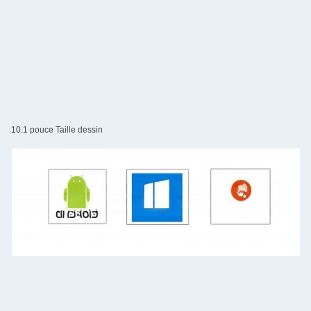
10.1 pouce Taille dessin