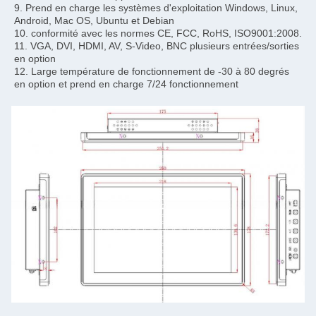
9. Prend en charge les systèmes d'exploitation Windows, Linux, 
Android, Mac OS, Ubuntu et Debian
10. conformité avec les normes CE, FCC, RoHS, ISO9001:2008.
11. VGA, DVI, HDMI, AV, S-Video, BNC plusieurs entrées/sorties 
en option
12. Large température de fonctionnement de -30 à 80 degrés 
en option et prend en charge 7/24 fonctionnement