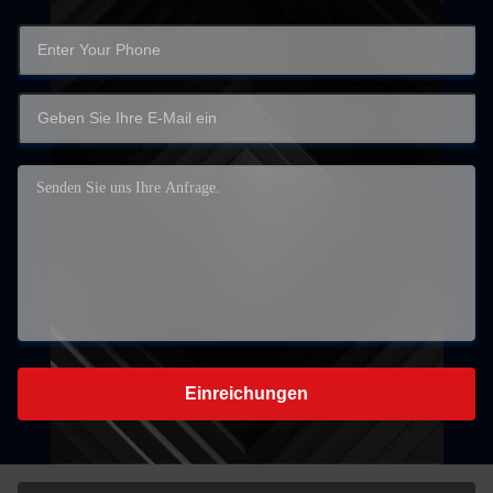
Einreichungen