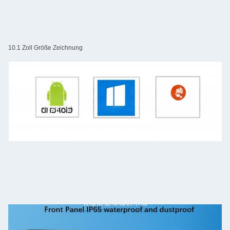
10.1 Zoll Größe Zeichnung