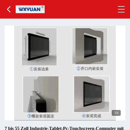
3
/4
7 bis 55 Zoll Industrie-Tablet-Pc-Touchscreen-Computer mit