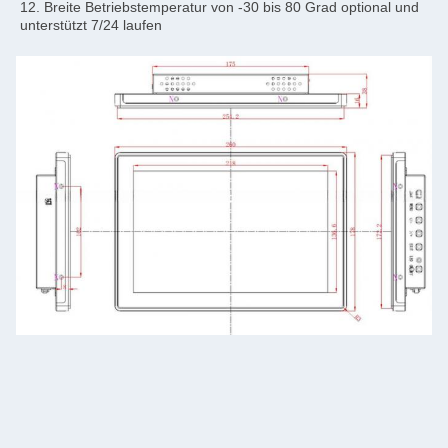
12. Breite Betriebstemperatur von -30 bis 80 Grad optional und 
unterstützt 7/24 laufen