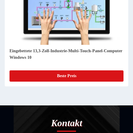
Eingebettete 13,3-Zoll-Industrie-Multi-Touch-Panel-Computer
Windows 10
Beste Preis
Kontakt