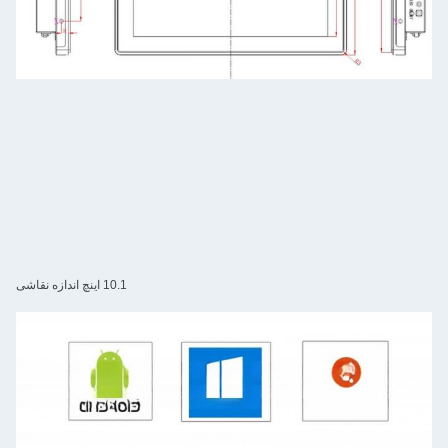
10.1 اینچ اندازه نقاشی