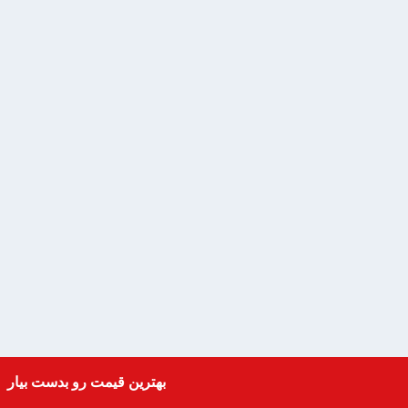
بهترین قیمت رو بدست بیار
Get a Quote