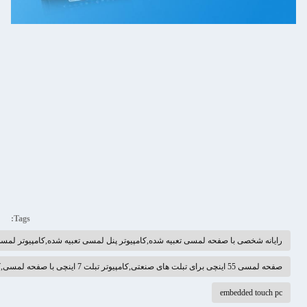
Tags:
وتر پنل لمسی تعبیه شده,کامپیوتر لمسی جاسازی