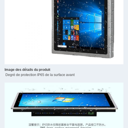
Image des détails du produit
Degré de protection IP65 de la surface avant