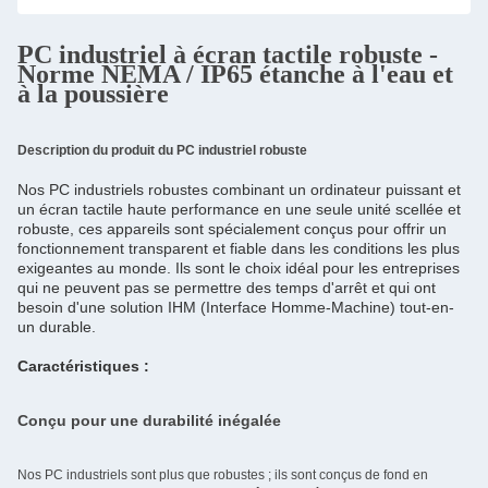
PC industriel à écran tactile robuste -
Norme NEMA / IP65 étanche à l'eau et
à la poussière
Description du produit du PC industriel robuste
Nos PC industriels robustes combinant un ordinateur puissant et 
un écran tactile haute performance en une seule unité scellée et 
robuste, ces appareils sont spécialement conçus pour offrir un 
fonctionnement transparent et fiable dans les conditions les plus 
exigeantes au monde. Ils sont le choix idéal pour les entreprises 
qui ne peuvent pas se permettre des temps d'arrêt et qui ont 
besoin d'une solution IHM (Interface Homme-Machine) tout-en-
un durable.
Caractéristiques :
Conçu pour une durabilité inégalée
Nos PC industriels sont plus que robustes ; ils sont conçus de fond en