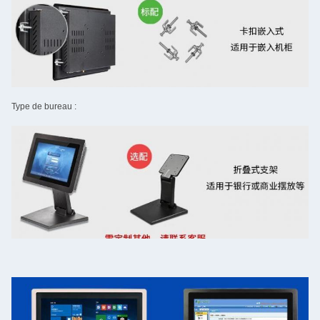
Type de bureau :