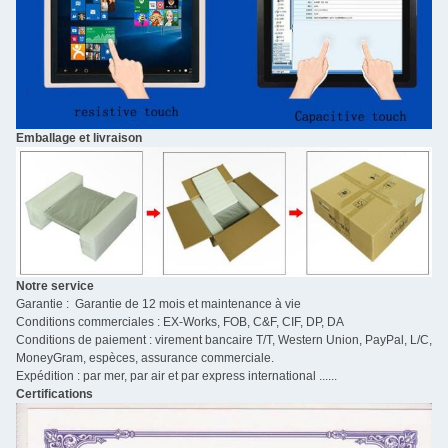
Emballage et livraison
Notre service
Garantie : Garantie de 12 mois et maintenance à vie
Conditions commerciales : EX-Works, FOB, C&F, CIF, DP, DA
Conditions de paiement : virement bancaire T/T, Western Union, PayPal, L/C,
MoneyGram, espèces, assurance commerciale.
Expédition : par mer, par air et par express international ......
Certifications