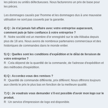
les pièces ou unités défectueuses. Nous facturerons un prix de base pour
les pièces.
Les dommages causés par l'homme et les dommages dus à une mauvaise
utilisation ne sont pas couverts par la garantie.
4) Q : Je n'ai jamais fait affaire avec votre entreprise auparavant,
comment puis-je faire confiance à votre entreprise ?
R : Notre société est un membre d'or enregistré sur le site Alibaba depuis
plus de 18 ans. Nous avons de nombreux partenaires commerciaux et des
historiques de commandes dans le monde entier.
5) Q : Quelles sont les conditions d'expédition et le délai de livraison de
votre entreprise ?
R : Cela dépend de la quantité de la commande, de l'adresse d'expédition et
des méthodes d'expédition.
6) Q : Accordez-vous des remises ?
R : Quantité de commande différente, prix différent. Nous offrirons toujours
aux clients le prix le plus bas en fonction de la meilleure qualité.
7) Q : Je voudrais vous demander s'il est possible d'avoir mon logo sur le
produit.
R : Un service d'impression de logo est disponible.