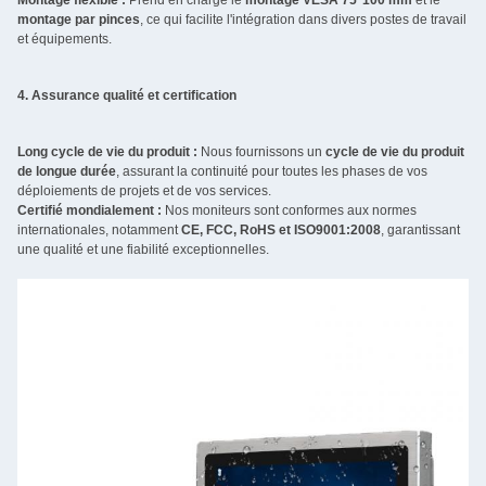
montage par pinces
, ce qui facilite l'intégration dans divers postes de travail
et équipements.
4. Assurance qualité et certification
Long cycle de vie du produit :
Nous fournissons un
cycle de vie du produit
de longue durée
, assurant la continuité pour toutes les phases de vos
déploiements de projets et de vos services.
Certifié mondialement :
Nos moniteurs sont conformes aux normes
internationales, notamment
CE, FCC, RoHS et ISO9001:2008
, garantissant
une qualité et une fiabilité exceptionnelles.