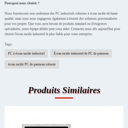
Pourquoi nous choisir ?
Nous fournissons non seulement des PC industriels robustes à écran tactile de haute
qualité, mais nous nous engageons également à fournir des solutions personnalisées
pour vos projets. Que vous ayez besoin de produits standard ou d'exigences
spécialisées, notre équipe dédiée peut vous aider. Contactez-nous dès aujourd'hui pour
choisir l'écran tactile industriel le plus fiable pour votre entreprise.
Tags:
PC à écran tactile industriel
Écran tactile industriel de PC de panneau
écran tactile PC de panneau robuste
Produits Similaires