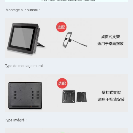
Montage sur bureau :
Type de montage mural :
Type intégré :