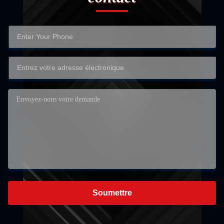
Soumettre