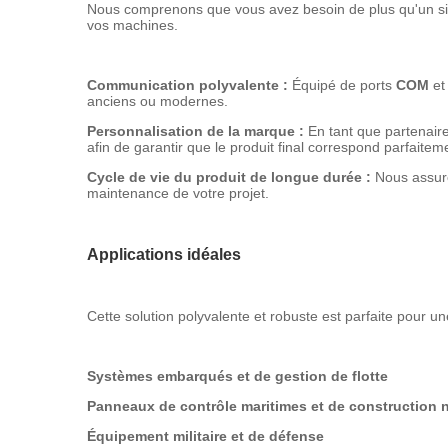
Nous comprenons que vous avez besoin de plus qu'un sim
vos machines.
Communication polyvalente :
Équipé de ports
COM
e
anciens ou modernes.
Personnalisation de la marque :
En tant que partenaire
afin de garantir que le produit final correspond parfaitem
Cycle de vie du produit de longue durée :
Nous assuron
maintenance de votre projet.
Applications idéales
Cette solution polyvalente et robuste est parfaite pour 
Systèmes embarqués et de gestion de flotte
Panneaux de contrôle maritimes et de construction 
Équipement militaire et de défense