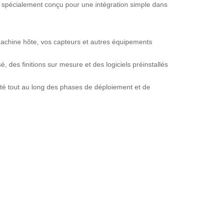
 spécialement conçu pour une intégration simple dans
machine hôte, vos capteurs et autres équipements
des finitions sur mesure et des logiciels préinstallés
ité tout au long des phases de déploiement et de