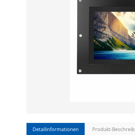
Detailinformationen
Produkt-Beschrei