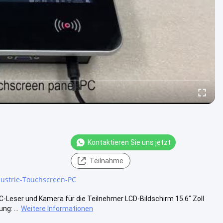
Kontaktieren Sie uns jetzt
Teilnahme
dustrie-Touchscreen-PC
FC-Leser und Kamera für die Teilnehmer LCD-Bildschirm 15.6" Zoll
g: ...
Weitere Informationen