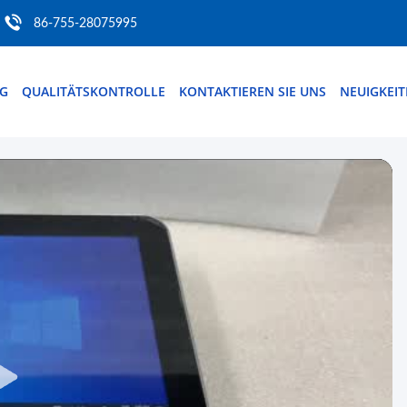
86-755-28075995
NG
QUALITÄTSKONTROLLE
KONTAKTIEREN SIE UNS
NEUIGKEI