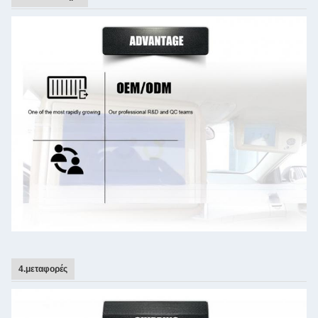
4.μεταφορές