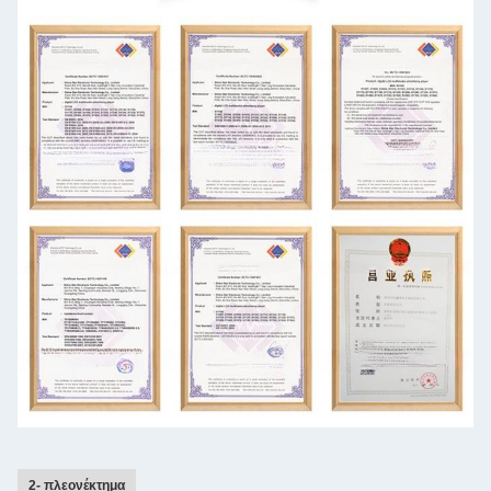
2- πλεονέκτημα