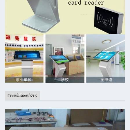
Γενικές ερωτήσεις