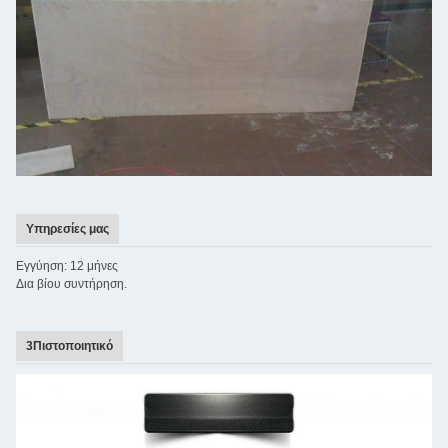
Υπηρεσίες μας
Εγγύηση: 12 μήνες
Δια βίου συντήρηση.
3Πιστοποιητικό