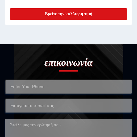
Βρείτε την καλύτερη τιμή
επικοινωνία