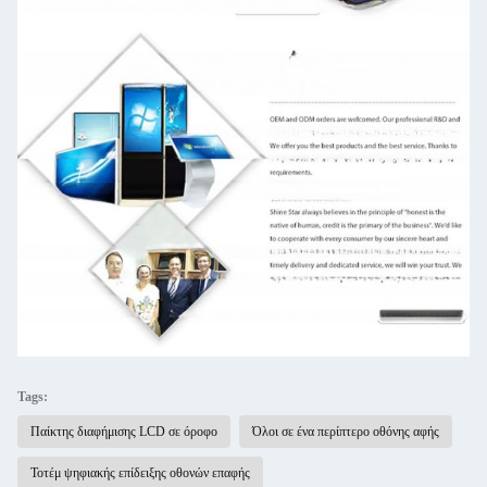
Tags:
Παίκτης διαφήμισης LCD σε όροφο
Όλοι σε ένα περίπτερο οθόνης αφής
Τοτέμ ψηφιακής επίδειξης οθονών επαφής