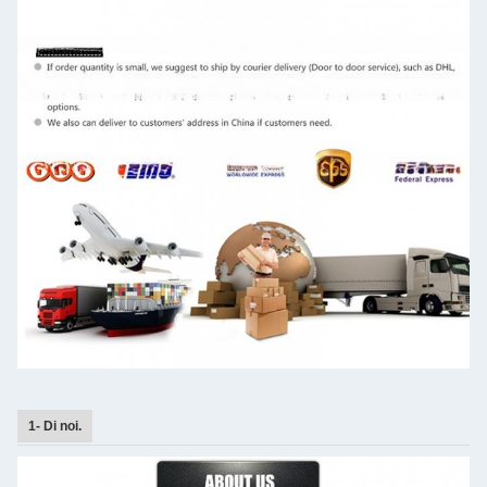
1- Di noi.