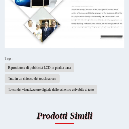
Tags:
Riproduttore di pubblicità LCD in piedi a terra
Tutti in un chiosco del touch screen
Totem del visualizzatore digitale dello schermo attivabile al tatto
Prodotti Simili