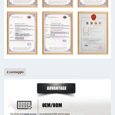
2.vantaggio