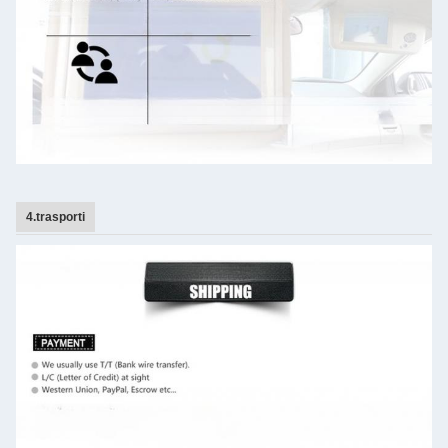
4.trasporti