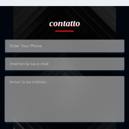
contatto