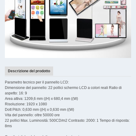
Descrizione del prodotto
Parametro tecnico per il pannello LCD:
Dimensione del pannello: 22 pollici schermo LCD a colori reali Ratio di
aspetto: 16: 9
Area attiva: 1209,6 mm ((H) x 680,4 mm ((W)
Risoluzione: 1920 x 1080
Dott Pitch: 0,630 mm ((H) x 0,630 mm ((W)
Vita del pannello: oltre 50000 ore
22 pollici Max. Luminosità: 500CD/m2 Contrasto: 2000: 1 Tempo di risposta:
8ms