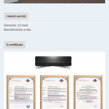
I nostri servizi
Garanzia: 12 mesi
Manutenzione a vita.
3.certificato