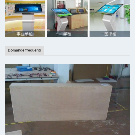
Domande frequenti