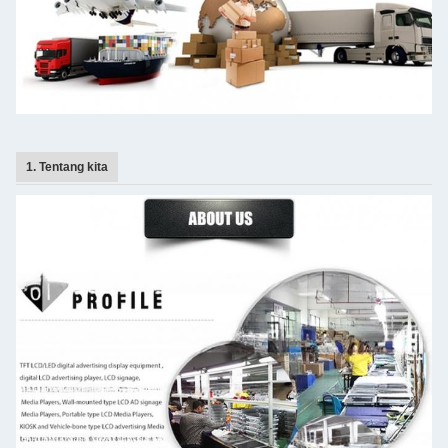
1. Tentang kita