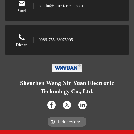
admin@shinestartech.com
Surel
0086-755-28075995
Telepon
Shenzhen Wang Xin Yuan Electronic
Technology Co., Ltd.