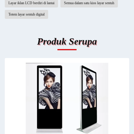
Layar iklan LCD berdiri di lantai
Semua dalam satu kios layar sentuh
Totem layar sentuh digital
Produk Serupa