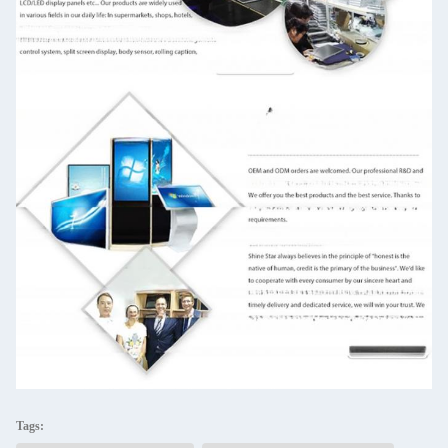
Tags: