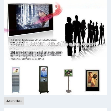
3.sertifikat