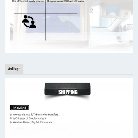
4परिवहन