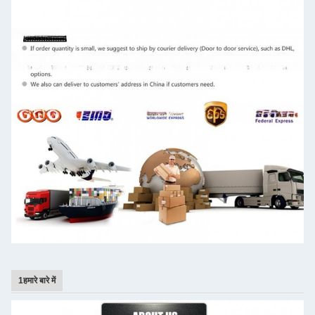
1हमारे बारे में