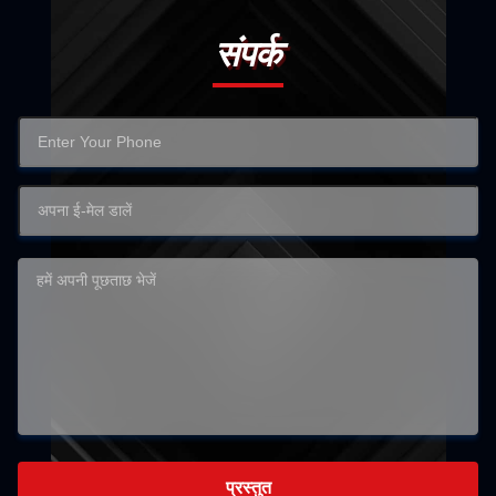
संपर्क
प्रस्तुत