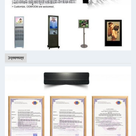
3प्रमाणपत्र