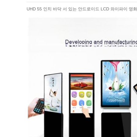
UHD 55 인치 바닥 서 있는 안드로이드 LCD 와이파이 