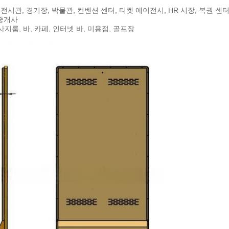
, 전시관, 경기장, 박물관, 컨벤션 센터, 티켓 에이전시, HR 시장, 복권 센
 중개사
지룸, 바, 카페, 인터넷 바, 미용점, 골프장