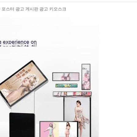
영화 포스터 광고 게시판 광고 키오스크