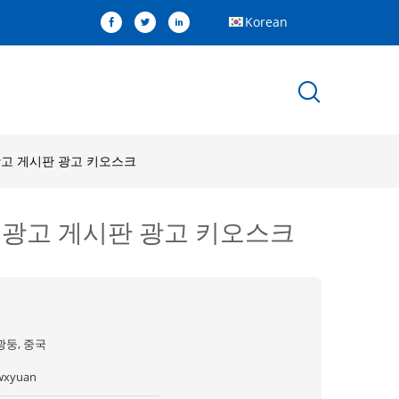
Korean
 광고 게시판 광고 키오스크
터 광고 게시판 광고 키오스크
광둥, 중국
wxyuan