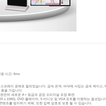
반응 시간: 8ms
 스프레이 공예로 칠되었습니다. 금속 은색, 바닥에 서있는 금속 케이스,
호 층을 가집니다.
. 완전히 새로운 A + 등급과 공장 오리지널 포장 화면.
920 x 1080), DVD 플레이어, S 비디오 및 VGA 포트를 지원하는 옵션입니
 콘텐츠를 방지하기 위해, 또한 입력 암호로 보호 될 수 있습니다.