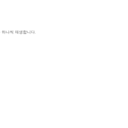
을 하나씩 재생합니다.