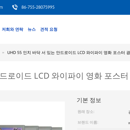
om
86-755-28075995
저희와 연락
뉴스
견적 요청
UHD 55 인치 바닥 서 있는 안드로이드 LCD 와이파이 영화 포스터
 안드로이드 LCD 와이파이 영화 포스
기본 정보
원래 장소:
브랜드 이름: