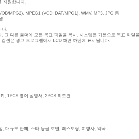
을 지원합니다.
VOB/MPG2), MPEG1 (VCD: DAT/MPG1), WMV, MP3, JPG 등
생
니다.
다, 그 다른 폴더에 모든 목표 파일을 복사, 시스템은 기본으로 목표 파일
링 캡션은 광고 프로그램에서 LCD 화면 하단에 표시됩니다.
키, 1PCS 영어 설명서, 2PCS 리모컨
, 대규모 판매, 스타 등급 호텔, 레스토랑, 여행사, 약국.