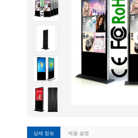
상세 정보
제품 설명