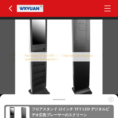
フロアスタンド 22インチ TFT LED デジタルビ
デオ広告プレーヤーのスクリーン