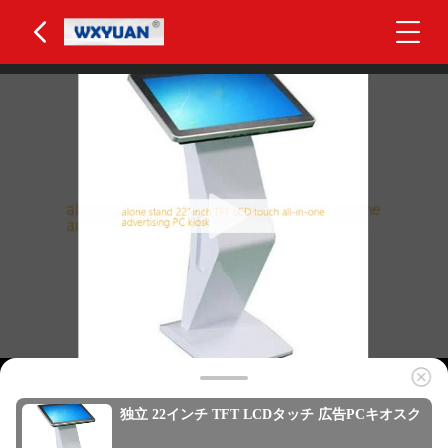
独立 22インチ TFT LCDタッチ 広告PCキオスク