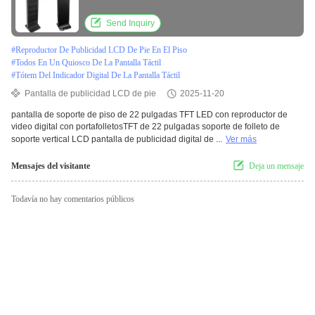
portafolletos
Send Inquiry
#
Reproductor De Publicidad LCD De Pie En El Piso
#
Todos En Un Quiosco De La Pantalla Táctil
#
Tótem Del Indicador Digital De La Pantalla Táctil
Pantalla de publicidad LCD de pie
2025-11-20
pantalla de soporte de piso de 22 pulgadas TFT LED con reproductor de
video digital con portafolletosTFT de 22 pulgadas soporte de folleto de
soporte vertical LCD pantalla de publicidad digital de ...
Ver más
Mensajes del visitante
Deja un mensaje
Todavía no hay comentarios públicos