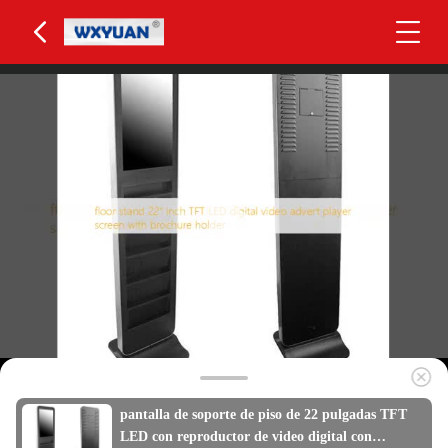
pantalla de soporte de piso de 22 pulgadas TFT
LED con reproductor de video digital con